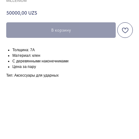
MILLENIUM
50000,00
UZS
В корзину
Толщина: 7А
Материал: клен
С деревянными наконечниками
Цена за пару
Тип: Аксессуары для ударных