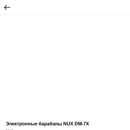
Электронные барабаны NUX DM-7X